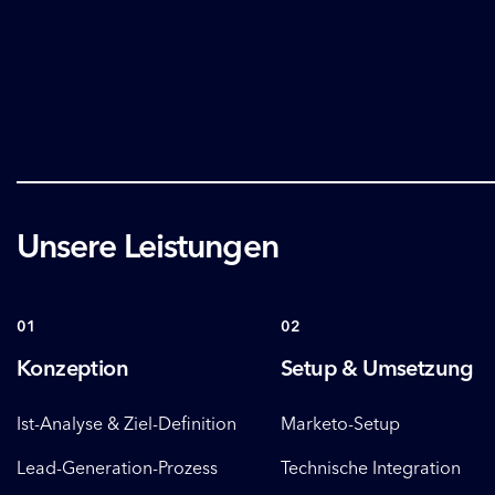
Unsere Leistungen
01
02
Konzeption
Setup & Umsetzung
Ist-Analyse & Ziel-Definition
Marketo-Setup
Lead-Generation-Prozess
Technische Integration