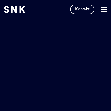
Kontakt