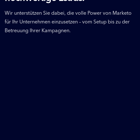
Wir unterstützen Sie dabei, die volle Power von Marketo
für Ihr Unternehmen einzusetzen – vom Setup bis zu der
Betreuung Ihrer Kampagnen.