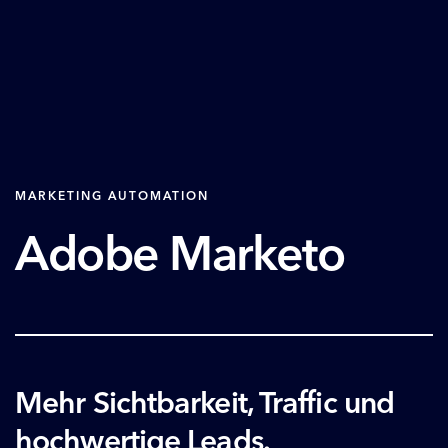
MARKETING AUTOMATION
Adobe Marketo
Mehr Sichtbarkeit, Traffic und
hochwertige Leads.