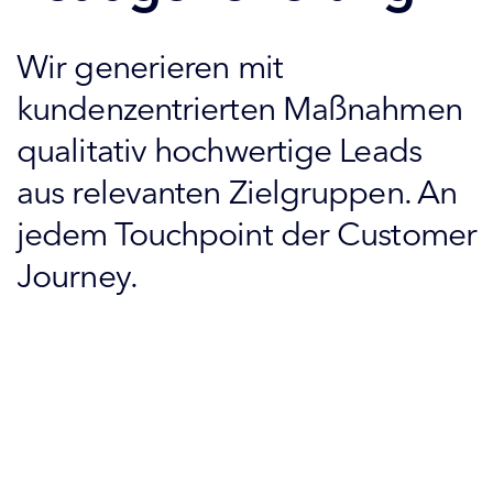
Wir generieren mit
kundenzentrierten Maßnahmen
qualitativ hochwertige Leads
aus relevanten Zielgruppen. An
jedem Touchpoint der Customer
Journey.