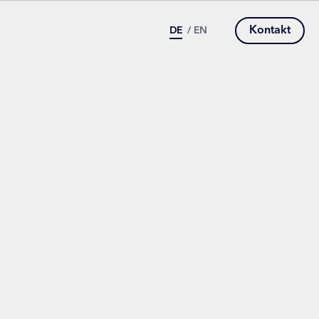
Kontakt
DE
/
EN